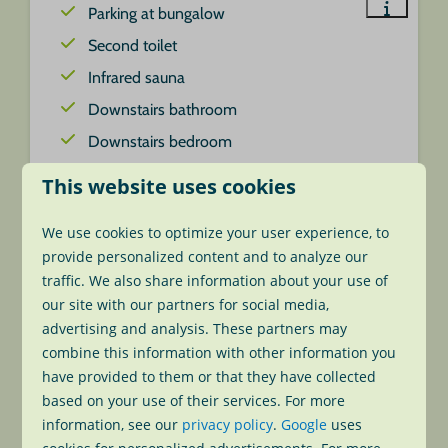
Parking at bungalow
Second toilet
Infrared sauna
Downstairs bathroom
Downstairs bedroom
2 bedrooms
This website uses cookies
View
We use cookies to optimize your user experience, to
provide personalized content and to analyze our
traffic. We also share information about your use of
our site with our partners for social media,
advertising and analysis. These partners may
combine this information with other information you
have provided to them or that they have collected
based on your use of their services. For more
information, see our
privacy policy
.
Google
uses