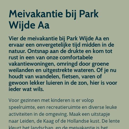
Meivakantie bij Park
Wijde Aa
Vier de meivakantie bij Park Wijde Aa en
ervaar een onvergetelijke tijd midden in de
natuur. Ontsnap aan de drukte en kom tot
rust in een van onze comfortabele
vakantiewoningen, omringd door groene
weilanden en uitgestrekte wateren. Of je nu
houdt van wandelen, fietsen, varen of
gewoon lekker luieren in de zon, hier is voor
ieder wat wils.
Voor gezinnen met kinderen is er volop
speelruimte, een recreatieruimte en diverse leuke
activiteiten in de omgeving. Maak een uitstapje
naar Leiden, de Kaag of de Hollandse kust. De lente
kleurt het landschap, en de meivakantie is het