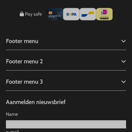
Pay safe
Footer menu
Footer menu 2
Footer menu 3
Aanmelden nieuwsbrief
Name
e-mail